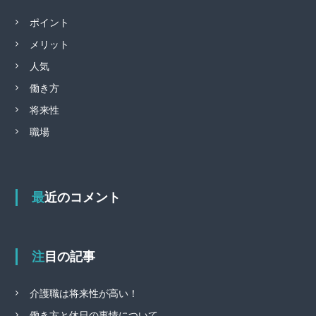
ポイント
メリット
人気
働き方
将来性
職場
最近のコメント
注目の記事
介護職は将来性が高い！
働き方と休日の事情について