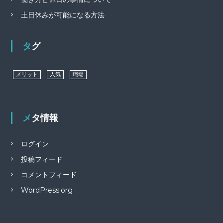
土日休みが可能になる方法
タグ
メリット
人気
職場
メタ情報
ログイン
投稿フィード
コメントフィード
WordPress.org